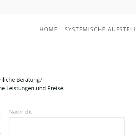
HOME
SYSTEMISCHE AUFSTE
nliche Beratung?
ine Leistungen und Preise.
Nachricht